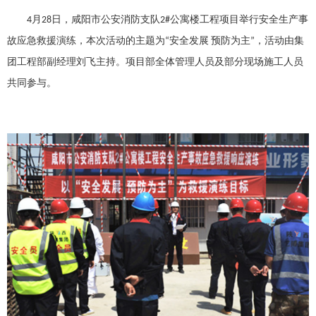
4月28日，咸阳市公安消防支队2#公寓楼工程项目举行安全生产事
故应急救援演练，本次活动的主题为“安全发展 预防为主”，活动由集
团工程部副经理刘飞主持。项目部全体管理人员及部分现场施工人员
共同参与。