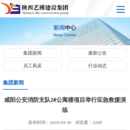
集团新闻
最新公告
员工风采
行业动态
集团新闻
咸阳公安消防支队2#公寓楼项目举行应急救援演
练
发布时间：2020-04-30
浏览量：2268