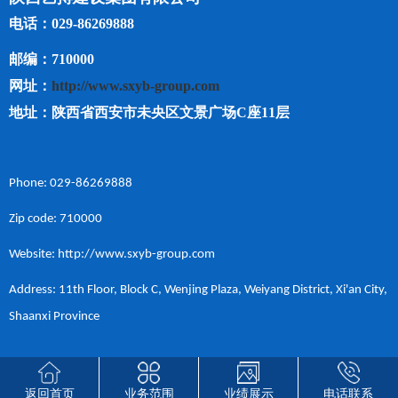
电话：029-86269888
邮编：710000
网址：
http://www.sxyb-group.com
地址：陕西省西安市未央区文景广场C座11层
Phone: 029-86269888
Zip code: 710000
Website: http://www.sxyb-group.com
Address: 11th Floor, Block C, Wenjing Plaza, Weiyang District, Xi'an City,
Shaanxi Province
返回首页
业务范围
业绩展示
电话联系