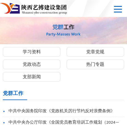
学习资料
党章党规
党政动态
热门专题
支部新闻
党群工作
中共中央国务院印发《党政机关厉行节约反对浪费条例》
中共中央办公厅印发《全国党员教育培训工作规划（2024—