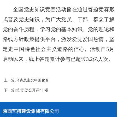
全国党史知识竞赛活动旨在通过答题竞赛形
式普及党史知识，为广大党员、干部、群众了解
党的奋斗历程，学习党的基本知识、党的理论和
路线方针政策提供平台，激发爱党爱国热情，坚
定走中国特色社会主义道路的信心。活动自5月
启动以来，线上答题累计参与已超过3.2亿人次。
上一篇:马克思主义中国化百
年发展历程和宝贵经验（深入
下一篇:总书记“公开课”｜艰
学习贯彻习近平新...
苦奋斗、勤俭节约的思想永远
不能丢...
陕西艺搏建设集团有限公司