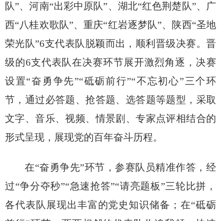
队”、河南“出彩中原队”、湖北“红色荆楚队”、广
西“八桂欢歌队”、重庆“红岩逐梦队”、陕西“圣地
荣光队”6支代表队脱颖而出，顺利晋级决赛。
晋
级的6支代表队在决赛环节展开激烈角逐，决赛
设置“奋勇争先”“砥砺前行”“不忘初心”三个环
节，通过必答题、抢答题、选答题等题型，采取
文字、音乐、视频、情景剧、专家点评相结合的
形式呈现，展现党的百年奋斗历程。
在“奋勇争先”环节，参赛队员精准作答，经
过“争分夺秒”“急速抢答”“请亮题板”三轮比拼，
各代表队展现出丰富的党史知识储备；在“砥砺